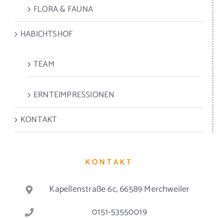
FLORA & FAUNA
HABICHTSHOF
TEAM
ERNTEIMPRESSIONEN
KONTAKT
KONTAKT
Kapellenstraße 6c, 66589 Merchweiler
0151-53550019