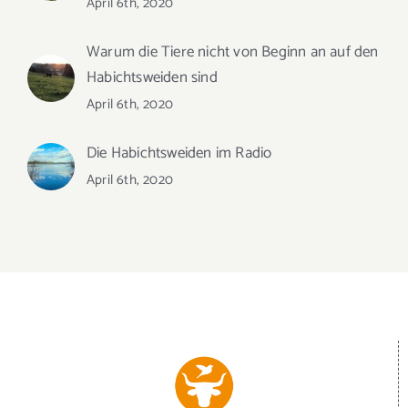
April 6th, 2020
Warum die Tiere nicht von Beginn an auf den
Habichtsweiden sind
April 6th, 2020
Die Habichtsweiden im Radio
April 6th, 2020