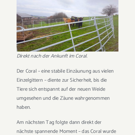
Direkt nach der Ankunft im Coral.
Der Coral – eine stabile Einzäunung aus vielen
Einzelgittern – diente zur Sicherheit, bis die
Tiere sich entspannt auf der neuen Weide
umgesehen und die Zäune wahrgenommen
haben.
Am nächsten Tag folgte dann direkt der
nächste spannende Moment – das Coral wurde