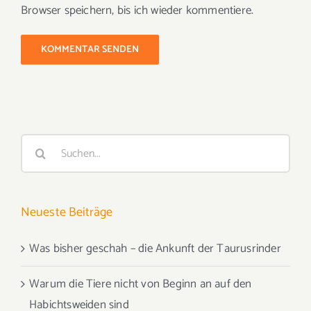
Browser speichern, bis ich wieder kommentiere.
Suche
nach:
Neueste Beiträge
Was bisher geschah – die Ankunft der Taurusrinder
Warum die Tiere nicht von Beginn an auf den
Habichtsweiden sind