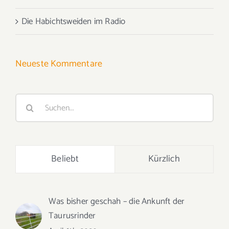
Die Habichtsweiden im Radio
Neueste Kommentare
Suche
nach:
Beliebt
Kürzlich
Was bisher geschah – die Ankunft der
Taurusrinder