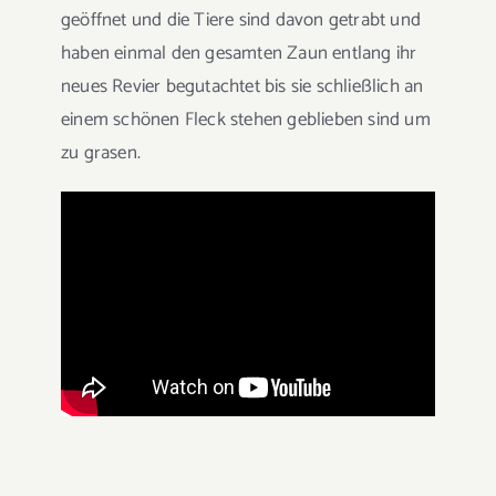
geöffnet und die Tiere sind davon getrabt und
haben einmal den gesamten Zaun entlang ihr
neues Revier begutachtet bis sie schließlich an
einem schönen Fleck stehen geblieben sind um
zu grasen.