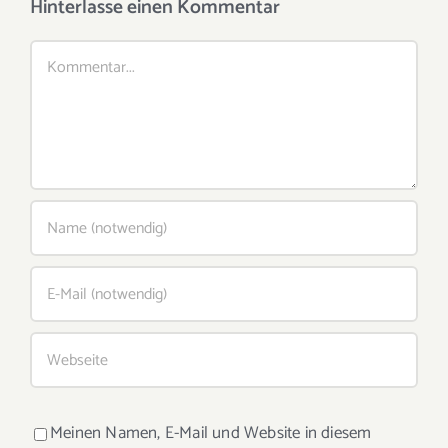
Hinterlasse einen Kommentar
Kommentar
Meinen Namen, E-Mail und Website in diesem