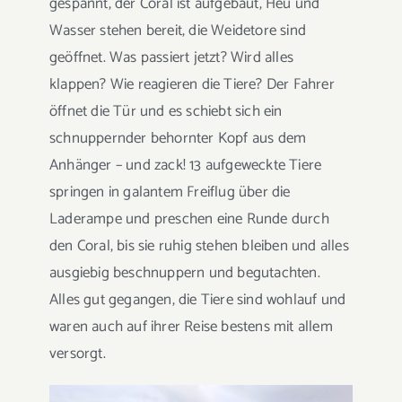
gespannt, der Coral ist aufgebaut, Heu und
Wasser stehen bereit, die Weidetore sind
geöffnet. Was passiert jetzt? Wird alles
klappen? Wie reagieren die Tiere? Der Fahrer
öffnet die Tür und es schiebt sich ein
schnuppernder behornter Kopf aus dem
Anhänger – und zack! 13 aufgeweckte Tiere
springen in galantem Freiflug über die
Laderampe und preschen eine Runde durch
den Coral, bis sie ruhig stehen bleiben und alles
ausgiebig beschnuppern und begutachten.
Alles gut gegangen, die Tiere sind wohlauf und
waren auch auf ihrer Reise bestens mit allem
versorgt.