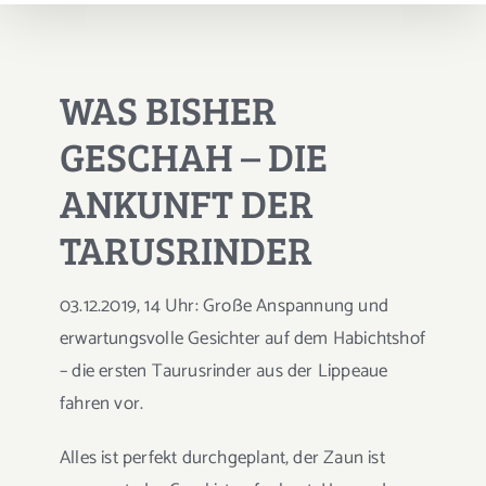
WAS BISHER
GESCHAH – DIE
ANKUNFT DER
TARUSRINDER
03.12.2019, 14 Uhr: Große Anspannung und
erwartungsvolle Gesichter auf dem Habichtshof
– die ersten Taurusrinder aus der Lippeaue
fahren vor.
Alles ist perfekt durchgeplant, der Zaun ist