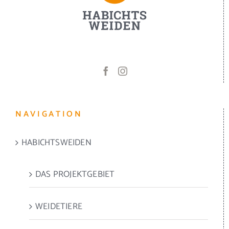
NAVIGATION
HABICHTSWEIDEN
DAS PROJEKTGEBIET
WEIDETIERE