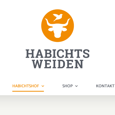
HABICHTSHOF
SHOP
KONTAKT