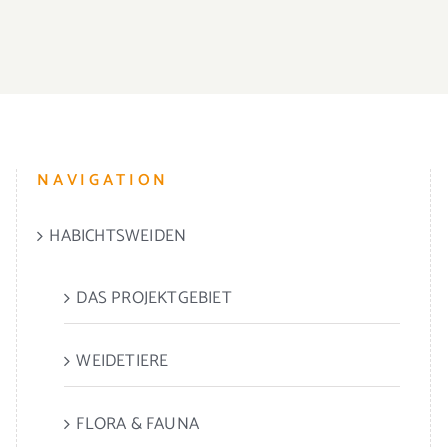
NAVIGATION
HABICHTSWEIDEN
DAS PROJEKTGEBIET
WEIDETIERE
FLORA & FAUNA