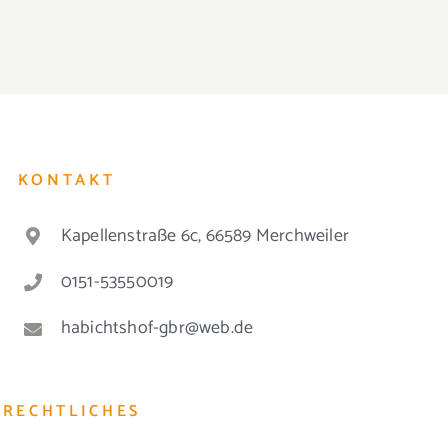
KONTAKT
Kapellenstraße 6c, 66589 Merchweiler
0151-53550019
habichtshof-gbr@web.de
RECHTLICHES