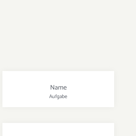
Name
Aufgabe