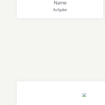
Name
Aufgabe