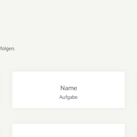
 folgen.
Name
Aufgabe