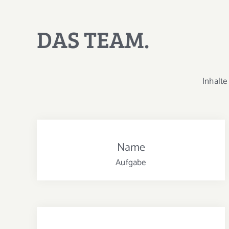
DAS TEAM.
Inhalte
Name
Aufgabe