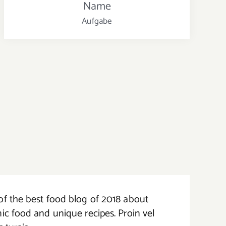
Name
Aufgabe
f the best food blog of 2018 about
ic food and unique recipes. Proin vel