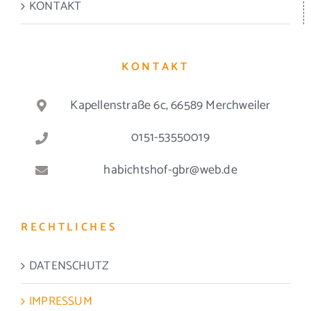
KONTAKT
KONTAKT
Kapellenstraße 6c, 66589 Merchweiler
0151-53550019
habichtshof-gbr@web.de
RECHTLICHES
DATENSCHUTZ
IMPRESSUM