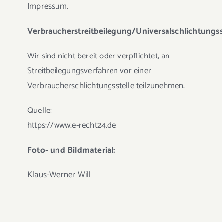
Impressum.
Verbraucherstreitbeilegung/Universalschlichtungss
Wir sind nicht bereit oder verpflichtet, an
Streitbeilegungsverfahren vor einer
Verbraucherschlichtungsstelle teilzunehmen.
Quelle:
https://www.e-recht24.de
Foto- und Bildmaterial:
Klaus-Werner Will