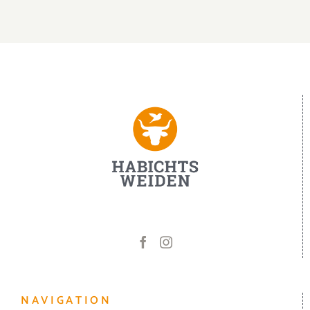
NAVIGATION