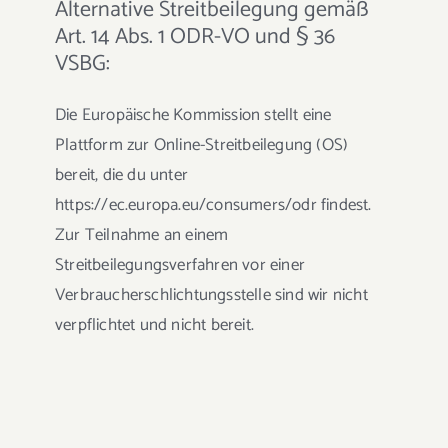
Alternative Streitbeilegung gemäß
Art. 14 Abs. 1 ODR-VO und § 36
VSBG:
Die Europäische Kommission stellt eine
Plattform zur Online-Streitbeilegung (OS)
bereit, die du unter
https://ec.europa.eu/consumers/odr
findest.
Zur Teilnahme an einem
Streitbeilegungsverfahren vor einer
Verbraucherschlichtungsstelle sind wir nicht
verpflichtet und nicht bereit.