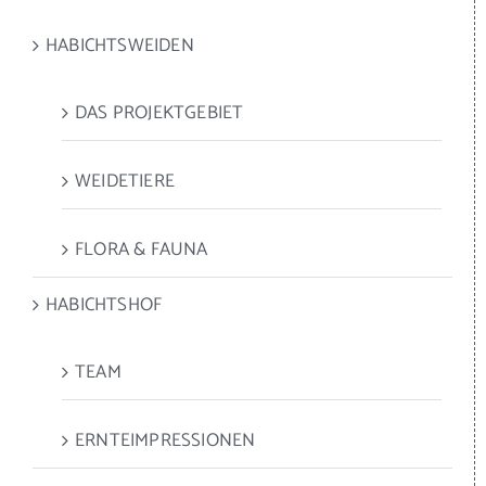
HABICHTSWEIDEN
DAS PROJEKTGEBIET
WEIDETIERE
FLORA & FAUNA
HABICHTSHOF
TEAM
ERNTEIMPRESSIONEN