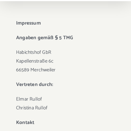
Impressum
Angaben gemäß § 5 TMG
Habichtshof GbR
Kapellenstraße 6c
66589 Merchweiler
Vertreten durch:
Elmar Rullof
Christina Rullof
Kontakt