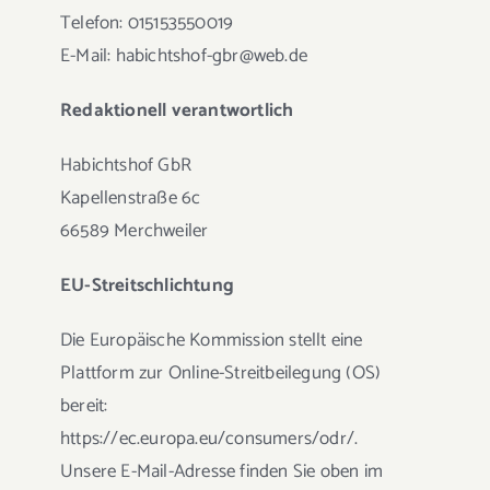
Telefon: 015153550019
E-Mail: habichtshof-gbr@web.de
Redaktionell verantwortlich
Habichtshof GbR
Kapellenstraße 6c
66589 Merchweiler
EU-Streitschlichtung
Die Europäische Kommission stellt eine
Plattform zur Online-Streitbeilegung (OS)
bereit:
https://ec.europa.eu/consumers/odr/.
Unsere E-Mail-Adresse finden Sie oben im