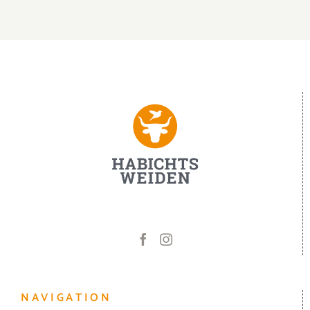
NAVIGATION