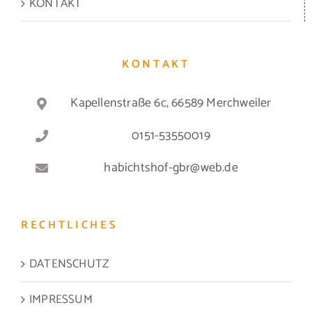
KONTAKT
KONTAKT
Kapellenstraße 6c, 66589 Merchweiler
0151-53550019
habichtshof-gbr@web.de
RECHTLICHES
DATENSCHUTZ
IMPRESSUM