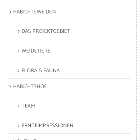
HABICHTSWEIDEN
DAS PROJEKTGEBIET
WEIDETIERE
FLORA & FAUNA
HABICHTSHOF
TEAM
ERNTEIMPRESSIONEN