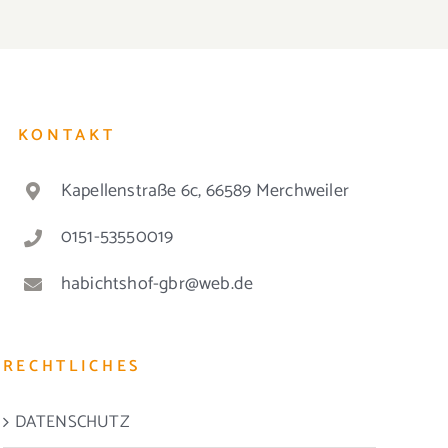
KONTAKT
Kapellenstraße 6c, 66589 Merchweiler
0151-53550019
habichtshof-gbr@web.de
RECHTLICHES
DATENSCHUTZ