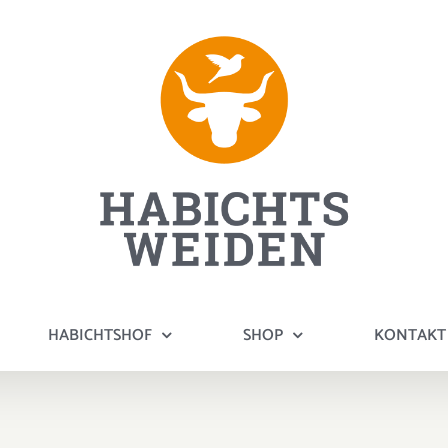
HABICHTSHOF
SHOP
KONTAKT