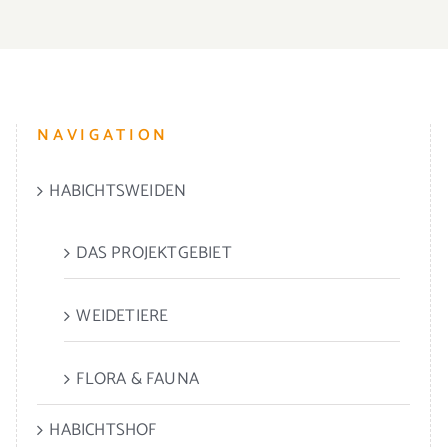
NAVIGATION
HABICHTSWEIDEN
DAS PROJEKTGEBIET
WEIDETIERE
FLORA & FAUNA
HABICHTSHOF