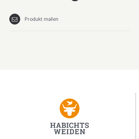
Produkt mailen