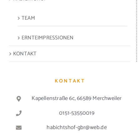
TEAM
ERNTEIMPRESSIONEN
KONTAKT
KONTAKT
Kapellenstraße 6c, 66589 Merchweiler
0151-53550019
habichtshof-gbr@web.de