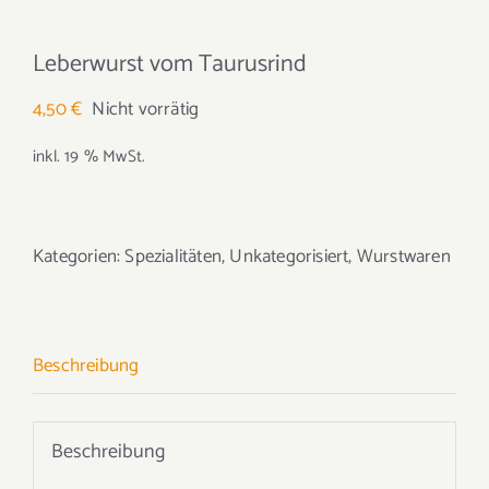
Leberwurst vom Taurusrind
4,50
€
Nicht vorrätig
inkl. 19 % MwSt.
Kategorien:
Spezialitäten
,
Unkategorisiert
,
Wurstwaren
Beschreibung
Beschreibung