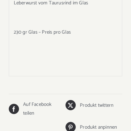
Leberwurst vom Taurusrind im Glas
230 gr Glas – Preis pro Glas
Auf Facebook
Produkt twittern
teilen
Produkt anpinnen