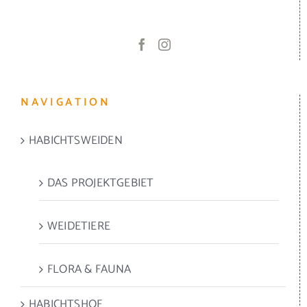
NAVIGATION
HABICHTSWEIDEN
DAS PROJEKTGEBIET
WEIDETIERE
FLORA & FAUNA
HABICHTSHOF