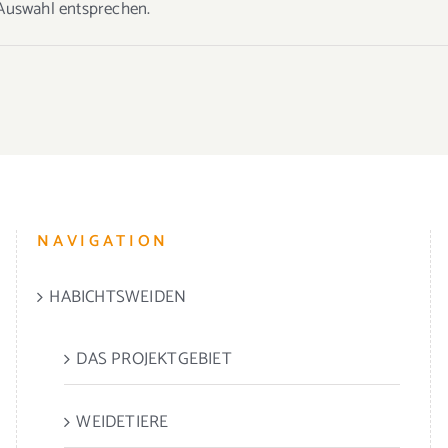
 Auswahl entsprechen.
NAVIGATION
HABICHTSWEIDEN
DAS PROJEKTGEBIET
WEIDETIERE