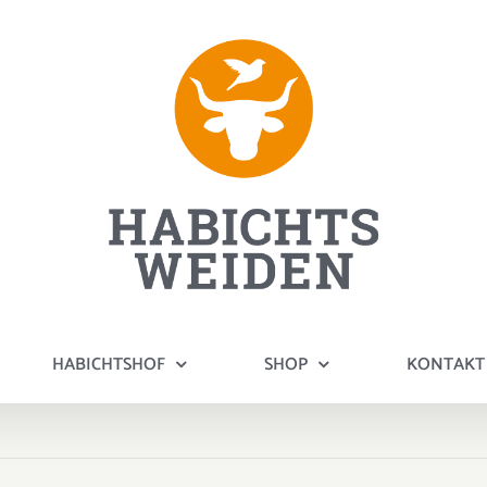
HABICHTSHOF
SHOP
KONTAKT