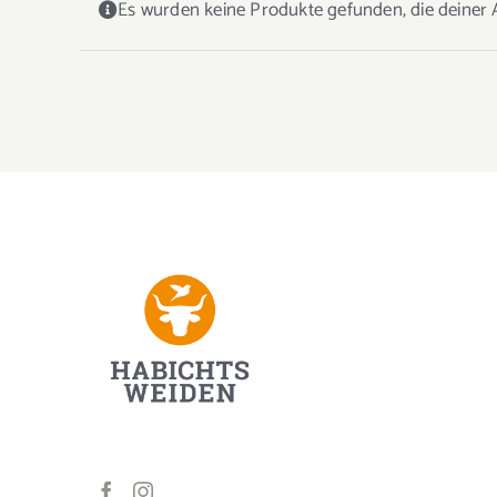
Es wurden keine Produkte gefunden, die deiner